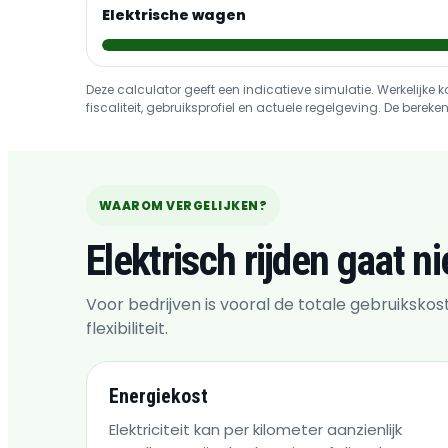
Elektrische wagen
Deze calculator geeft een indicatieve simulatie. Werkelijke 
fiscaliteit, gebruiksprofiel en actuele regelgeving. De ber
WAAROM VERGELIJKEN?
Elektrisch rijden gaat n
Voor bedrijven is vooral de totale gebruikskos
flexibiliteit.
Energiekost
Elektriciteit kan per kilometer aanzienlijk